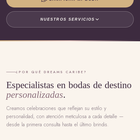
NUESTROS SERVICIOS
¿POR QUÉ DREAMS CARIBE?
Especialistas en bodas de destino
personalizadas
.
Creamos celebraciones que reflejan su estilo y
personalidad, con atención meticulosa a cada detalle —
desde la primera consulta hasta el último brindis.