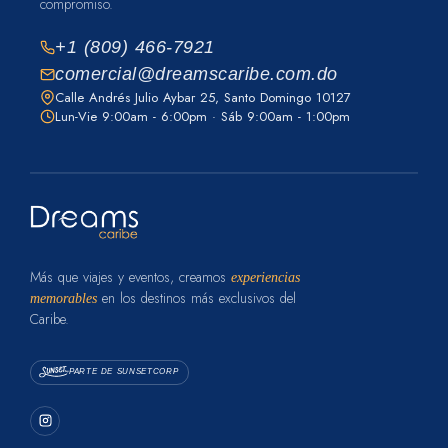
compromiso.
+1 (809) 466-7921
comercial@dreamscaribe.com.do
Calle Andrés Julio Aybar 25, Santo Domingo 10127
Lun-Vie 9:00am - 6:00pm · Sáb 9:00am - 1:00pm
Más que viajes y eventos, creamos
experiencias
en los destinos más exclusivos del
memorables
Caribe.
PARTE DE SUNSETCORP