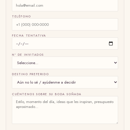
TELÉFONO
FECHA TENTATIVA
Nº DE INVITADOS
DESTINO PREFERIDO
CUÉNTENOS SOBRE SU BODA SOÑADA