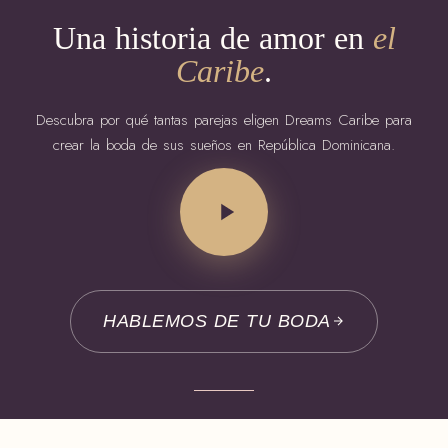
Una historia de amor en
el
Caribe
.
Descubra por qué tantas parejas eligen Dreams Caribe para
crear la boda de sus sueños en República Dominicana.
HABLEMOS DE TU BODA