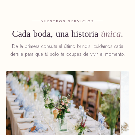
NUESTROS SERVICIOS
Cada boda, una historia
única
.
De la primera consulta al último brindis: cuidamos cada
detalle para que tú solo te ocupes de vivir el momento.