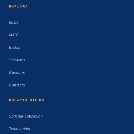
EXPLORA
Inicio
MICE
Bodas
Servicios
Nosotros
Contacto
ENLACES ÚTILES
Solicitar cotización
Testimonios