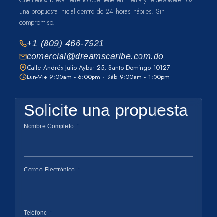
una propuesta inicial dentro de 24 horas hábiles. Sin
compromiso.
+1 (809) 466-7921
comercial@dreamscaribe.com.do
Calle Andrés Julio Aybar 25, Santo Domingo 10127
Lun-Vie 9:00am - 6:00pm · Sáb 9:00am - 1:00pm
Solicite una propuesta
Nombre Completo
Correo Electrónico
Teléfono