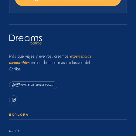
Más que viajes y eventos, creamos
experiencias
en los destinos más exclusivos del
memorables
Caribe.
PARTE DE SUNSETCORP
EXPLORA
Inicio