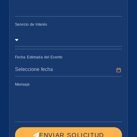
Servicio de Interés
Fecha Estimada del Evento
Mensaje
ENVIAR SOLICITUD