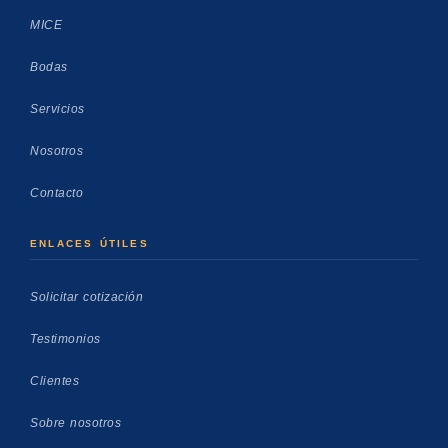
MICE
Bodas
Servicios
Nosotros
Contacto
ENLACES ÚTILES
Solicitar cotización
Testimonios
Clientes
Sobre nosotros